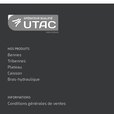
NOS PRODUITS
Bennes
Tribennes
Plateau
Caisson
Bras-hydraulique
INFORMATIONS
Conditions générales de ventes