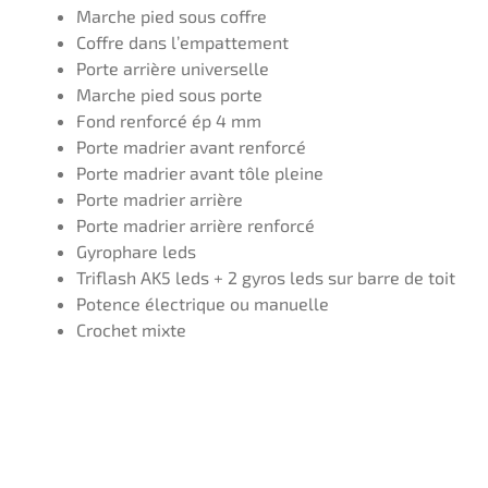
Marche pied sous coffre
Coffre dans l’empattement
Porte arrière universelle
Marche pied sous porte
Fond renforcé ép 4 mm
Porte madrier avant renforcé
Porte madrier avant tôle pleine
Porte madrier arrière
Porte madrier arrière renforcé
Gyrophare leds
Triflash AK5 leds + 2 gyros leds sur barre de toit
Potence électrique ou manuelle
Crochet mixte