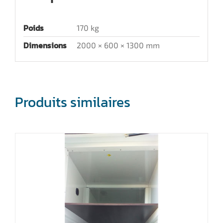
Poids
170 kg
Dimensions
2000 × 600 × 1300 mm
Produits similaires