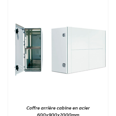
Coffre arrière cabine en acier
600x900x2000mm