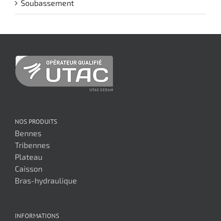
Soubassement
NOS PRODUITS
Bennes
Tribennes
Plateau
Caisson
Bras-hydraulique
INFORMATIONS