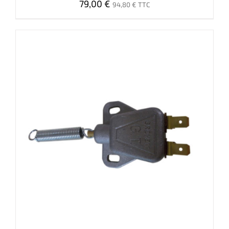
79,00
€
94,80
€
TTC