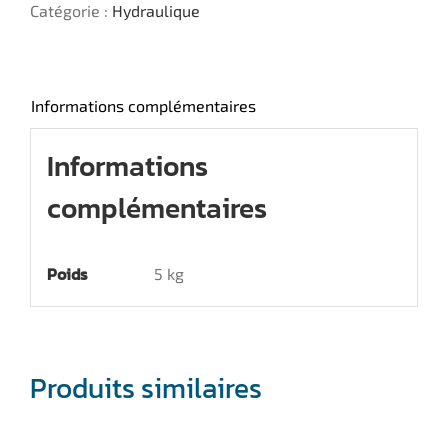
Catégorie :
Hydraulique
Informations complémentaires
Informations
complémentaires
Poids
5 kg
Produits similaires