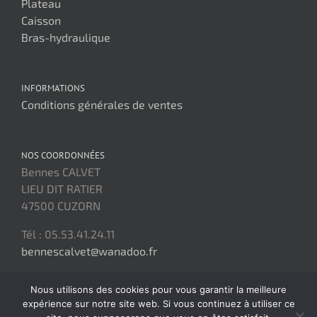
Plateau
Caisson
Bras-hydraulique
INFORMATIONS
Conditions générales de ventes
NOS COORDONNÉES
Bennes CALVET
LIEU DIT RATIER
47500 CUZORN
Tél : 05.53.41.24.11
bennescalvet@wanadoo.fr
Nous utilisons des cookies pour vous garantir la meilleure
expérience sur notre site web. Si vous continuez à utiliser ce