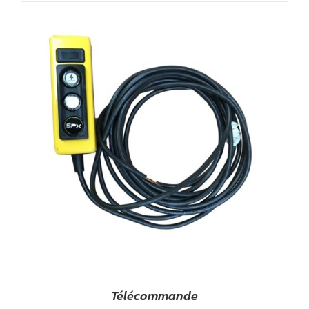
Télécommande