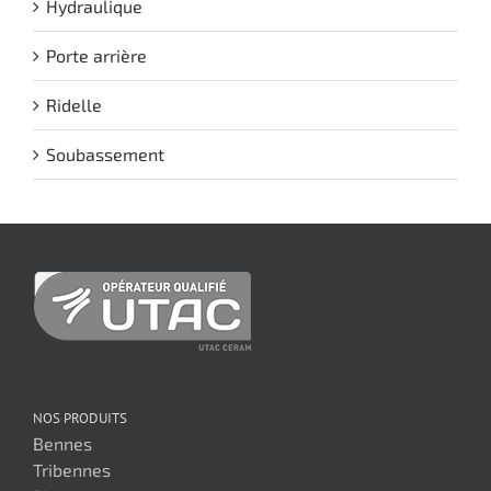
Hydraulique
Porte arrière
Ridelle
Soubassement
NOS PRODUITS
Bennes
Tribennes