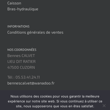
Caisson
Bras-hydraulique
INFORMATIONS
Conditions générales de ventes
NOS COORDONNÉES
Bennes CALVET
LIEU DIT RATIER
47500 CUZORN
Tél : 05.53.41.24.11
bennescalvet@wanadoo.fr
Nous utilisons des cookies pour vous garantir la meilleure
expérience sur notre site web. Si vous continuez à utiliser ce
site, nous supposerons que vous en êtes satisfait.