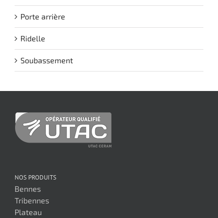
Porte arrière
Ridelle
Soubassement
NOS PRODUITS
Bennes
Tribennes
Plateau