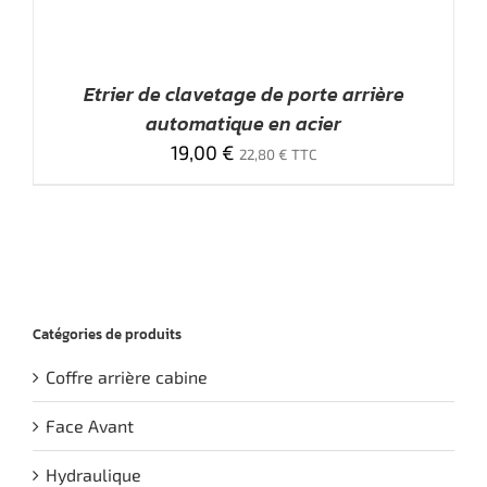
Etrier de clavetage de porte arrière
automatique en acier
19,00
€
22,80
€
TTC
Catégories de produits
Coffre arrière cabine
Face Avant
Hydraulique