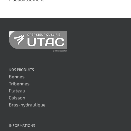
NOS PRODUITS
Bennes
Tribennes
Plateau
Caisson
Bras-hydraulique
INFORMATIONS