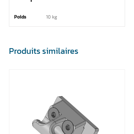
Poids
10 kg
Produits similaires