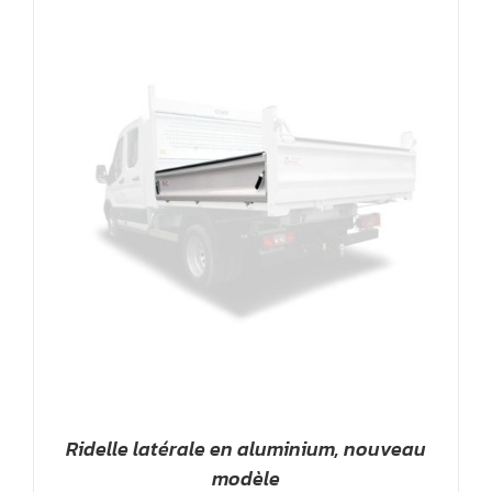
Ridelle latérale en aluminium, nouveau
modèle